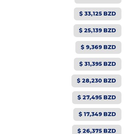
$ 33,125 BZD
$ 25,139 BZD
$ 9,369 BZD
$ 31,395 BZD
$ 28,230 BZD
$ 27,495 BZD
$ 17,349 BZD
$ 26,375 BZD