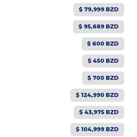
$ 79,999 BZD
$ 95,689 BZD
$ 600 BZD
$ 450 BZD
$ 700 BZD
$ 124,990 BZD
$ 43,975 BZD
$ 104,999 BZD