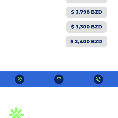
$ 3,798 BZD
$ 3,300 BZD
$ 2,400 BZD