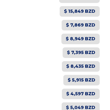
$ 15,849 BZD
$ 7,869 BZD
$ 8,949 BZD
$ 7,395 BZD
$ 8,435 BZD
$ 5,915 BZD
$ 4,597 BZD
$ 5,049 BZD